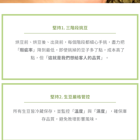
堅持1. 三階段挑豆
烘豆前、烘豆後、出貨前，每個階段都細心手挑，盡力把
「
瑕疵率
」降到最低，
即使挑掉的豆子多了點，成本高了
點，但「
這就是我們想給客人的品質
」。
堅持2. 生豆嚴格管控
所有生豆皆冷藏保存，並監控「
溫度
」與「
濕度
」，確保庫
存品質，避免敗壞影響風味。