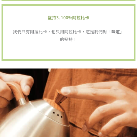
堅持3. 100%阿拉比卡
我們只有阿拉比卡，也只用阿拉比卡，這是我們對「
味道
」
的堅持！